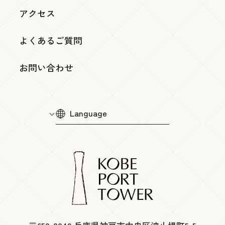
アクセス
よくあるご質問
お問い合わせ
Language