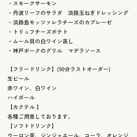
・スモークサーモン
・丹波リーフのサラダ 淡路玉ねぎドレッシング
・淡路島モッツァレラチーズのカプレーゼ
・トリュフチーズポテト
・ムール貝の白ワイン蒸し
・神戸ポークのグリル マデラソース
【フリードリンク】(90分ラストオーダー)
生ビール
赤ワイン、白ワイン
ハイボール
【カクテル 】
各種ご用意しております。
【ソフトドリンク】
ウーロン茶、ジンジャエール、コーラ、オレンジ