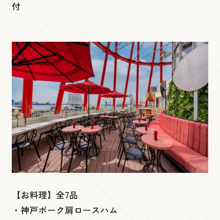
付
【お料理】全7品
・神戸ポーク肩ロースハム