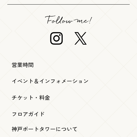
営業時間
イベント＆インフォメーション
チケット・料金
フロアガイド
神戸ポートタワーについて