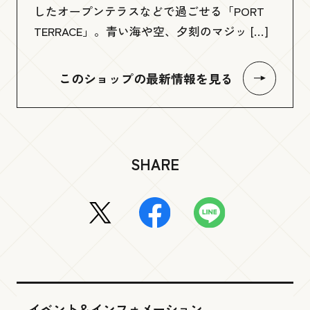
したオープンテラスなどで過ごせる「PORT
TERRACE」。青い海や空、夕刻のマジッ […]
このショップの最新情報を見る
SHARE
イベント＆インフォメーション