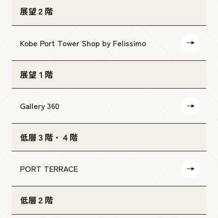
展望２階
Kobe Port Tower Shop by Felissimo
展望１階
Gallery 360
低層３階・４階
PORT TERRACE
低層２階