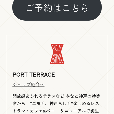
ご予約はこちら
PORT TERRACE
ショップ紹介へ
開放感あふれるテラスなど みなと神戸の特等
席から “エモく、神戸らしく”楽しめるレス
トラン・カフェ&バー リニューアルで誕生