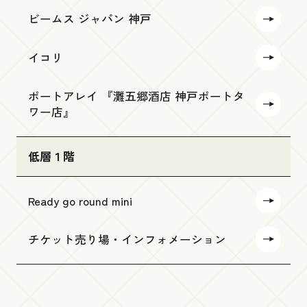
ビームス ジャパン 神戸
イコリ
ポートアレイ 『灘五郷酒店 神戸ポートタ
ワー店』
低層１階
Ready go round mini
チケット売り場・インフォメーション