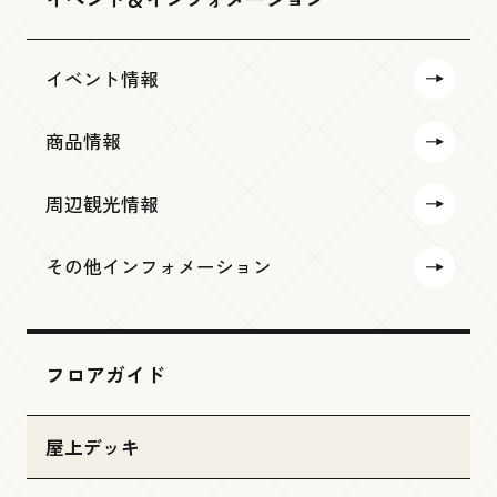
イベント情報
商品情報
周辺観光情報
その他インフォメーション
フロアガイド
屋上デッキ