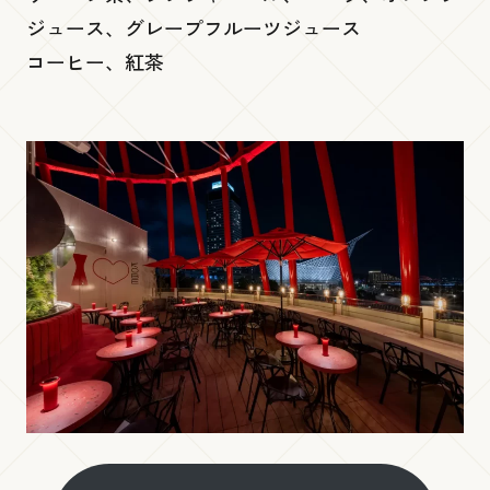
ジュース、グレープフルーツジュース
コーヒー、紅茶