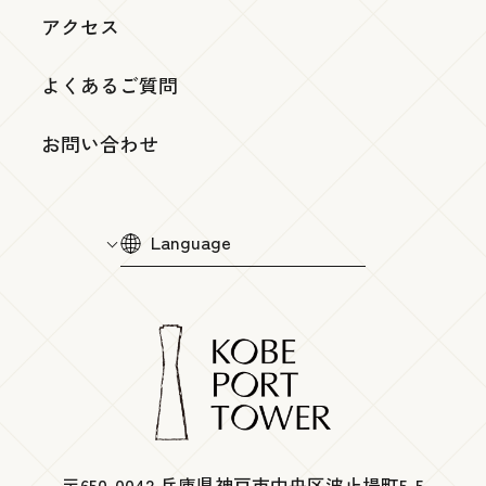
アクセス
よくあるご質問
お問い合わせ
Language
〒650-0042 兵庫県神戸市中央区波止場町5-5