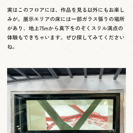
実はこのフロアには、作品を見る以外にもお楽し
みが。展示エリアの床には一部ガラス張りの場所
があり、地上75mから真下をのぞくスリル満点の
体験もできちゃいます。ぜひ探してみてください
ね。