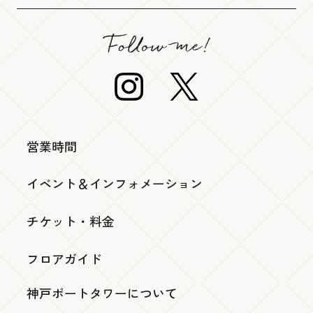
営業時間
イベント＆インフォメーション
チケット・料金
フロアガイド
神戸ポートタワーについて