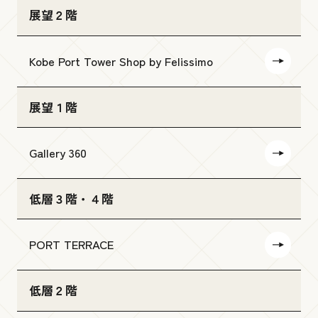
展望２階
Kobe Port Tower Shop by Felissimo
展望１階
Gallery 360
低層３階・４階
PORT TERRACE
低層２階