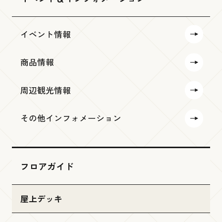
イベント情報
商品情報
周辺観光情報
その他インフォメーション
フロアガイド
屋上デッキ