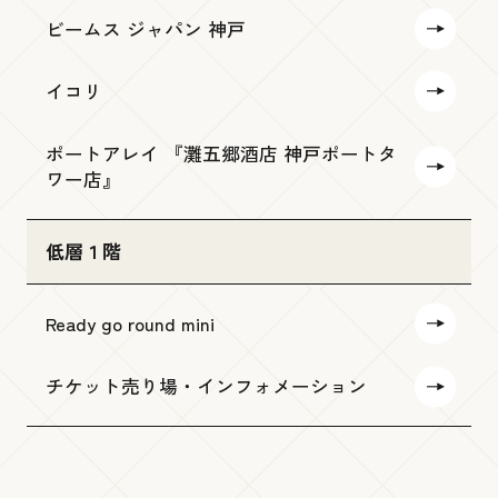
ビームス ジャパン 神戸
イコリ
ポートアレイ 『灘五郷酒店 神戸ポートタ
ワー店』
低層１階
Ready go round mini
チケット売り場・インフォメーション