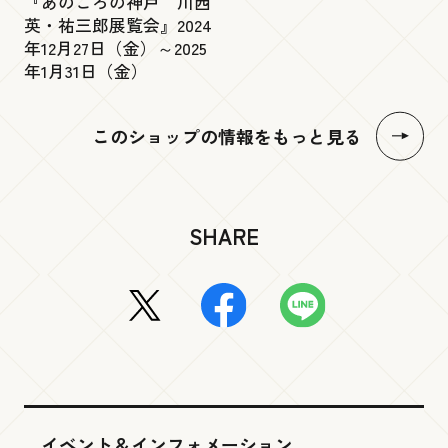
『あのころの神戸 川西
英・祐三郎展覧会』2024
年12月27日（金）～2025
年1月31日（金）
このショップの情報をもっと見る
SHARE
イベント＆インフォメーション