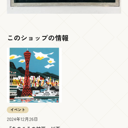
このショップの情報
イベント
2024年12月26日