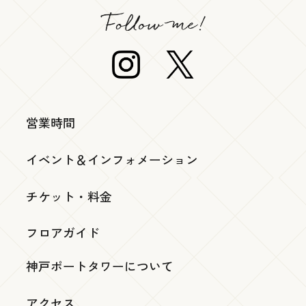
営業時間
イベント＆インフォメーション
チケット・料金
フロアガイド
神戸ポートタワーについて
アクセス