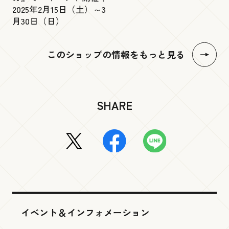
2025年2月15日（土）～3
月30日（日）
このショップの情報をもっと見る
SHARE
イベント＆インフォメーション