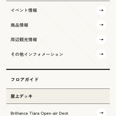
イベント情報
商品情報
周辺観光情報
その他インフォメーション
フロアガイド
屋上デッキ
Brilliance Tiara Open-air Deck