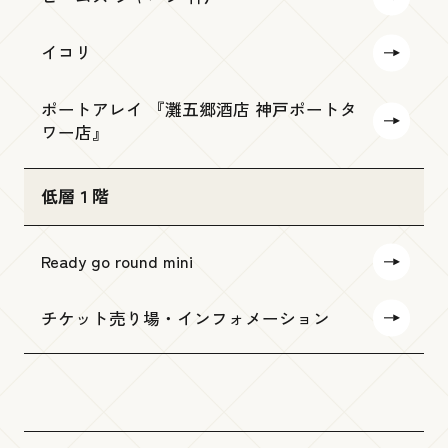
イコリ
ポートアレイ 『灘五郷酒店 神戸ポートタ
ワー店』
低層１階
Ready go round mini
チケット売り場・インフォメーション