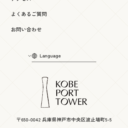
よくあるご質問
お問い合わせ
Language
〒650-0042 兵庫県神戸市中央区波止場町5-5