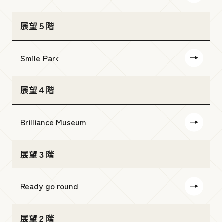
展望５階
Smile Park
展望４階
Brilliance Museum
展望３階
Ready go round
展望２階