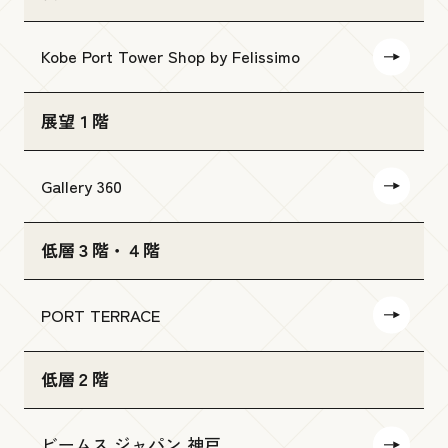
Kobe Port Tower Shop by Felissimo
展望１階
Gallery 360
低層３階・４階
PORT TERRACE
低層２階
ビームス ジャパン 神戸