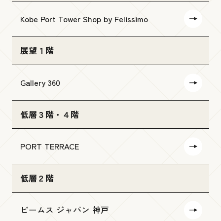
Kobe Port Tower Shop by Felissimo
展望１階
Gallery 360
低層３階・４階
PORT TERRACE
低層２階
ビームス ジャパン 神戸