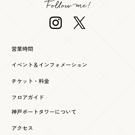
営業時間
イベント＆インフォメーション
チケット・料金
フロアガイド
神戸ポートタワーについて
アクセス