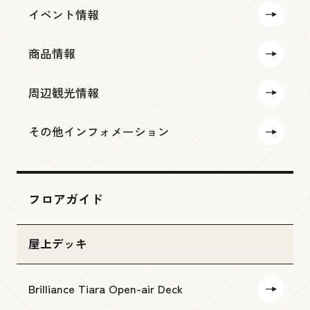
イベント情報
商品情報
周辺観光情報
その他インフォメーション
フロアガイド
屋上デッキ
Brilliance Tiara Open-air Deck