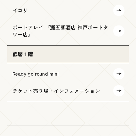
イコリ
ポートアレイ 『灘五郷酒店 神戸ポートタ
ワー店』
低層１階
Ready go round mini
チケット売り場・インフォメーション