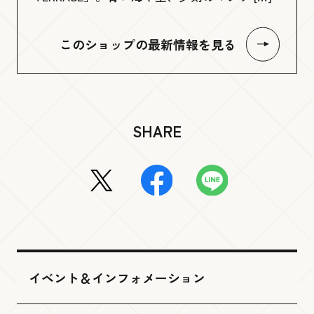
このショップの最新情報を見る
SHARE
イベント＆インフォメーション