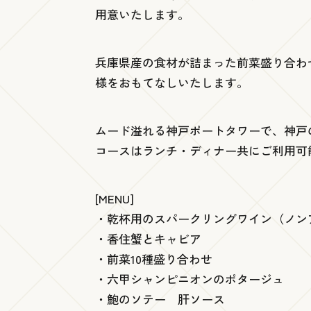
用意いたします。
兵庫県産の食材が詰まった前菜盛り合わ
様をおもてなしいたします。
ムード溢れる神戸ポートタワーで、神戸
コースはランチ・ディナー共にご利用可
[MENU]
・乾杯用のスパークリングワイン（ノン
・香住蟹とキャビア
・前菜10種盛り合わせ
・六甲シャンピニオンのポタージュ
・鮑のソテー 肝ソース