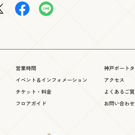
営業時間
神戸ポートタ
イベント＆インフォメーション
アクセス
チケット・料金
よくあるご質
フロアガイド
お問い合わせ