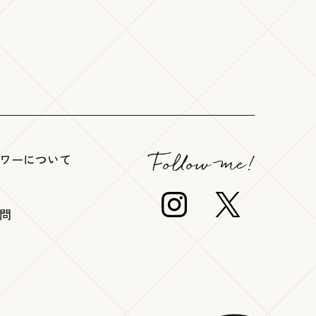
ワーについて
問