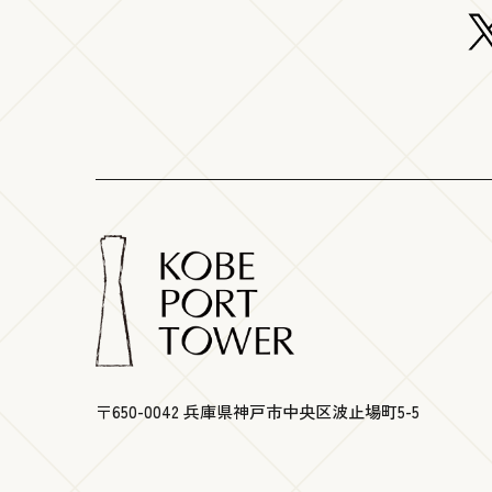
〒650-0042 兵庫県神戸市中央区波止場町5-5