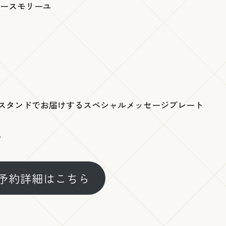
ソースモリーユ
スタンドでお届けするスペシャルメッセージプレート
。
予約詳細はこちら