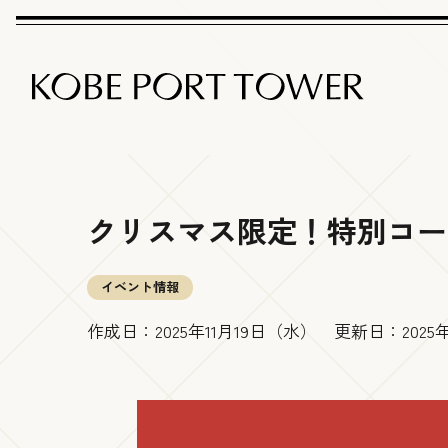
クリスマス限定！特別コー
イベント情報
作成日：
2025年11月19日（水）
更新日：
202