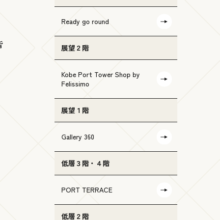
Ready go round
皆
展望２階
Kobe Port Tower Shop by
Felissimo
。
展望１階
Gallery 360
低層３階・４階
PORT TERRACE
低層２階