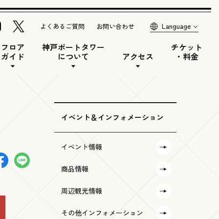
Language
よくあるご質問
お問い合わせ
フロア
神戸ポートタワー
チケット
ガイド
について
アクセス
・料金
イベント＆インフォメーション
イベント情報
商品情報
周辺観光情報
その他インフォメーション