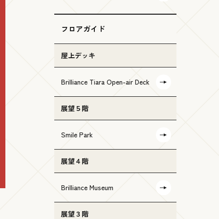
フロアガイド
屋上デッキ
Brilliance Tiara Open-air Deck
展望５階
Smile Park
展望４階
Brilliance Museum
展望３階