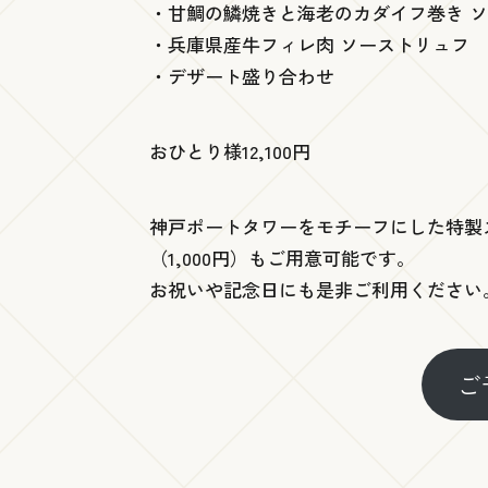
・甘鯛の鱗焼きと海老のカダイフ巻き 
・兵庫県産牛フィレ肉 ソーストリュフ
・デザート盛り合わせ
おひとり様12,100円
神戸ポートタワーをモチーフにした特製
（1,000円）もご用意可能です。
お祝いや記念日にも是非ご利用ください
ご