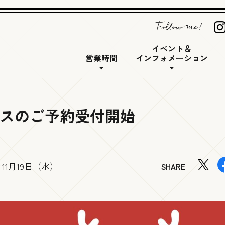
イベント＆
営業時間
インフォメーション
スのご予約受付開始
5年11月19日（水）
SHARE