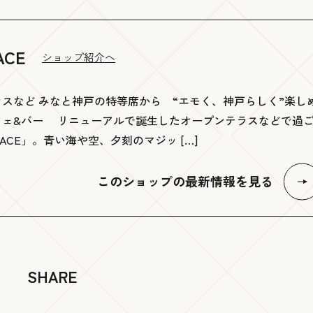
ACE
ショップ紹介へ
スなど みなと神戸の特等席から “エモく、神戸らしく”楽し
フェ&バー リニューアルで誕生したオープンテラスなどで過
RRACE」。青い海や空、夕刻のマジッ […]
このショップの最新情報を見る
SHARE