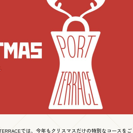
TERRACEでは、今年もクリスマスだけの特別なコースをご