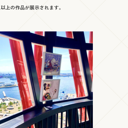
点以上の作品が展示されます。