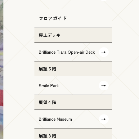
フロアガイド
屋上デッキ
Brilliance Tiara Open-air Deck
展望５階
Smile Park
展望４階
Brilliance Museum
展望３階