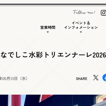
イベント＆
営業時間
インフォメーション
0「日本なでしこ水彩トリエンナーレ202
6年05月13日（水）
SHARE