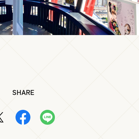
SHARE