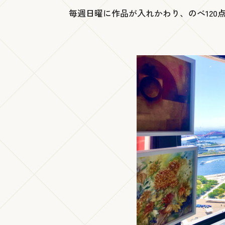
毎週日曜に作品が入れかわり、のべ120