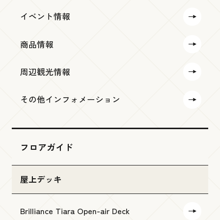
イベント情報
商品情報
周辺観光情報
その他インフォメーション
フロアガイド
屋上デッキ
Brilliance Tiara Open-air Deck