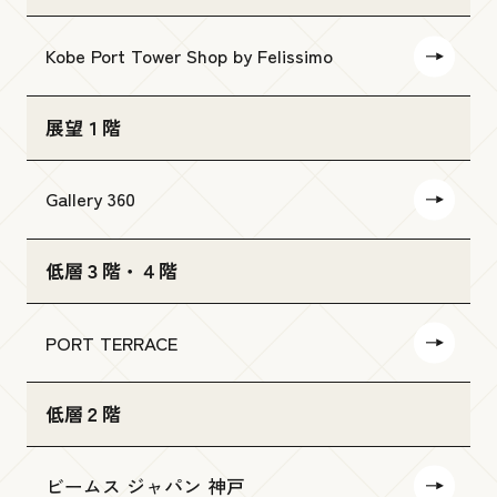
Kobe Port Tower Shop by Felissimo
展望１階
Gallery 360
低層３階・４階
PORT TERRACE
低層２階
ビームス ジャパン 神戸