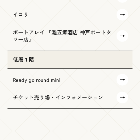
イコリ
ポートアレイ 『灘五郷酒店 神戸ポートタ
ワー店』
低層１階
Ready go round mini
チケット売り場・インフォメーション