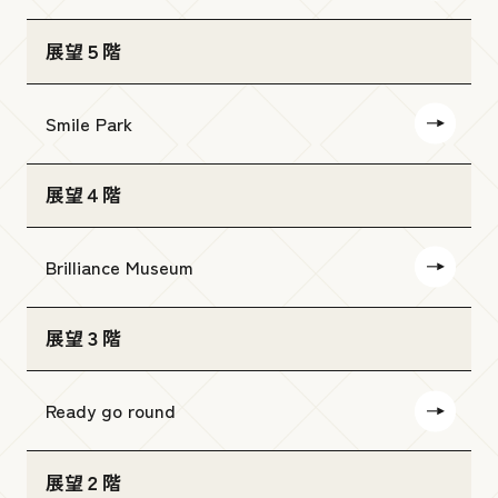
展望５階
Smile Park
展望４階
Brilliance Museum
展望３階
Ready go round
展望２階