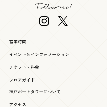
営業時間
イベント＆インフォメーション
チケット・料金
フロアガイド
神戸ポートタワーについて
アクセス