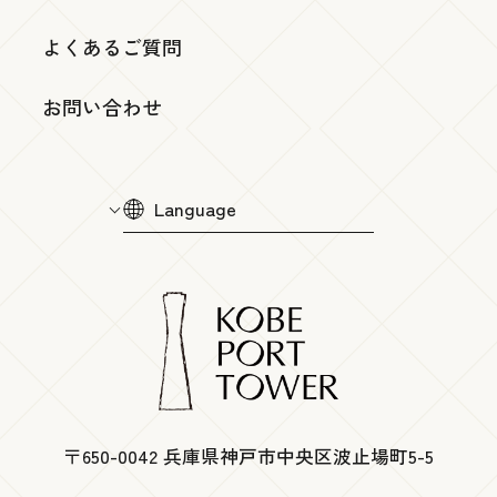
よくあるご質問
お問い合わせ
Language
〒650-0042 兵庫県神戸市中央区波止場町5-5